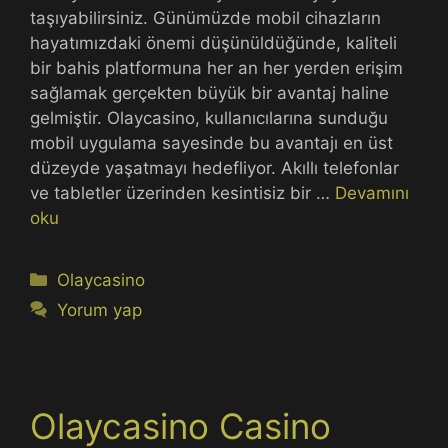
taşıyabilirsiniz. Günümüzde mobil cihazların
hayatımızdaki önemi düşünüldüğünde, kaliteli
bir bahis platformuna her an her yerden erişim
sağlamak gerçekten büyük bir avantaj haline
gelmiştir. Olaycasino, kullanıcılarına sunduğu
mobil uygulama sayesinde bu avantajı en üst
düzeyde yaşatmayı hedefliyor. Akıllı telefonlar
ve tabletler üzerinden kesintisiz bir …
Devamını
oku
Kategoriler
Olaycasino
Yorum yap
Olaycasino Casino