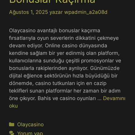
Ağustos 1, 2025
yazar
wpadmin_a2a08d
Olaycasino avantajlı bonuslar kaçırma
fırsatlarıyla oyun severlerin dikkatini çekmeye
devam ediyor. Online casino dünyasında
kendine sağlam bir yer edinmiş olan platform,
kullanıcılarına sunduğu çeşitli promosyonlar ve
bonuslarla rakiplerinden ayrılıyor. Günümüzde
dijital eğlence sektörünün hızla büyüdüğü bir
dönemde, casino tutkunları için en cazip
teklifleri sunan platformlar her zaman bir adım
öne çıkıyor. Bahis ve casino oyunları …
Devamını
oku
Kategoriler
Olaycasino
Yorum yap