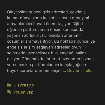
Olaycasino güncel giriş adresleri, çevrimiçi
kumar dünyasında kesintisiz oyun deneyimi
arayanlar için hayati önem taşıyor. Dijital
eğlence platformlarına erişim konusunda
yaşanan zorluklar, kullanıcıları alternatif
çözümler aramaya itiyor. Bu noktada güncel ve
engelsiz erişim sağlayan adresler, oyun
severlerin vazgeçilmez bilgi kaynağı haline
geliyor. Günümüzde internet üzerinden hizmet
veren casino platformlarının karşılaştığı en
büyük sorunlardan biri erişim …
Devamını oku
Kategoriler
Olaycasino
Yorum yap