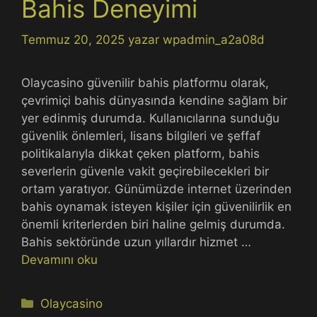
Bahis Deneyimi
Temmuz 20, 2025
yazar
wpadmin_a2a08d
Olaycasino güvenilir bahis platformu olarak,
çevrimiçi bahis dünyasında kendine sağlam bir
yer edinmiş durumda. Kullanıcılarına sunduğu
güvenlik önlemleri, lisans bilgileri ve şeffaf
politikalarıyla dikkat çeken platform, bahis
severlerin güvenle vakit geçirebilecekleri bir
ortam yaratıyor. Günümüzde internet üzerinden
bahis oynamak isteyen kişiler için güvenilirlik en
önemli kriterlerden biri haline gelmiş durumda.
Bahis sektöründe uzun yıllardır hizmet …
Devamını oku
Kategoriler
Olaycasino