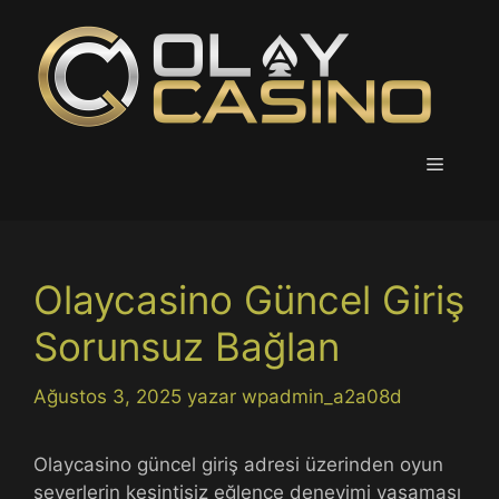
İçeriğe
atla
Menü
Olaycasino Güncel Giriş
Sorunsuz Bağlan
Ağustos 3, 2025
yazar
wpadmin_a2a08d
Olaycasino güncel giriş adresi üzerinden oyun
severlerin kesintisiz eğlence deneyimi yaşaması