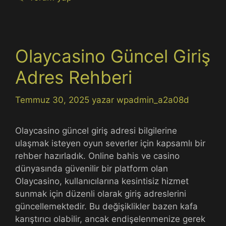
Olaycasino Güncel Giriş
Adres Rehberi
Temmuz 30, 2025
yazar
wpadmin_a2a08d
Olaycasino güncel giriş adresi bilgilerine
ulaşmak isteyen oyun severler için kapsamlı bir
rehber hazırladık. Online bahis ve casino
dünyasında güvenilir bir platform olan
Olaycasino, kullanıcılarına kesintisiz hizmet
sunmak için düzenli olarak giriş adreslerini
güncellemektedir. Bu değişiklikler bazen kafa
karıştırıcı olabilir, ancak endişelenmenize gerek