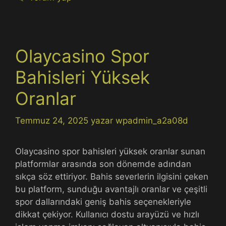
Olaycasino Spor
Bahisleri Yüksek
Oranlar
Temmuz 24, 2025
yazar
wpadmin_a2a08d
Olaycasino spor bahisleri yüksek oranlar sunan
platformlar arasında son dönemde adından
sıkça söz ettiriyor. Bahis severlerin ilgisini çeken
bu platform, sunduğu avantajlı oranlar ve çeşitli
spor dallarındaki geniş bahis seçenekleriyle
dikkat çekiyor. Kullanıcı dostu arayüzü ve hızlı