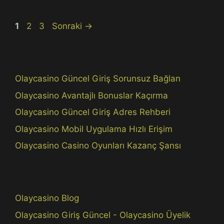
Sayfa
Sayfa
Sayfa
1
2
3
Sonraki
→
Olaycasino Güncel Giriş Sorunsuz Bağlan
Olaycasino Avantajlı Bonuslar Kaçırma
Olaycasino Güncel Giriş Adres Rehberi
Olaycasino Mobil Uygulama Hızlı Erişim
Olaycasino Casino Oyunları Kazanç Şansı
Olaycasino Blog
Olaycasino Giriş Güncel - Olaycasino Üyelik