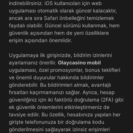
indirebilirsiniz. iOS kullanıcıları için web
uygulaması otomatik olarak güncel kalacaktır,
ancak ara sıra Safari önbelleğini temizlemek
faydalı olabilir. Güncel sürümü kullanmak, hem
güvenlik açısından hem de yeni özelliklere
erişim açısından önemlidir.
Uygulamaya ilk girişinizde, bildirim izinlerini
ayarlamanız önerilir.
Olaycasino mobil
uygulaması, özel promosyonlar, bonus teklifleri
ve önemli duyurular hakkında bildirimler
gönderebilir. Bu bildirimleri almak, avantajlı
fırsatları kaçırmamanızı sağlar. Ayrıca, hesap
güvenliğiniz için iki faktörlü doğrulama (2FA) gibi
ek güvenlik önlemlerini etkinleştirmeniz de
tavsiye edilir. Bu özellik, hesabınıza yapılan her
girişte telefonunuza bir doğrulama kodu
gönderilmesini sağlayarak izinsiz erişimleri