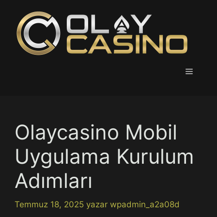
İçeriğe
atla
Menü
Olaycasino Mobil
Uygulama Kurulum
Adımları
Temmuz 18, 2025
yazar
wpadmin_a2a08d