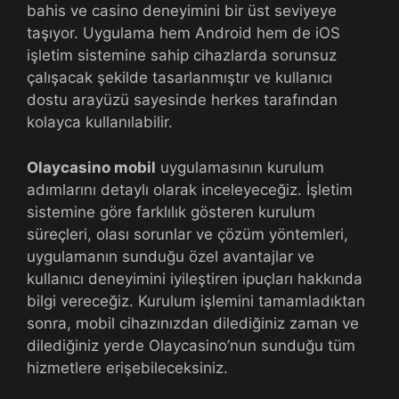
bahis ve casino deneyimini bir üst seviyeye
taşıyor. Uygulama hem Android hem de iOS
işletim sistemine sahip cihazlarda sorunsuz
çalışacak şekilde tasarlanmıştır ve kullanıcı
dostu arayüzü sayesinde herkes tarafından
kolayca kullanılabilir.
Olaycasino mobil
uygulamasının kurulum
adımlarını detaylı olarak inceleyeceğiz. İşletim
sistemine göre farklılık gösteren kurulum
süreçleri, olası sorunlar ve çözüm yöntemleri,
uygulamanın sunduğu özel avantajlar ve
kullanıcı deneyimini iyileştiren ipuçları hakkında
bilgi vereceğiz. Kurulum işlemini tamamladıktan
sonra, mobil cihazınızdan dilediğiniz zaman ve
dilediğiniz yerde Olaycasino’nun sunduğu tüm
hizmetlere erişebileceksiniz.