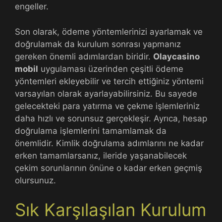
engeller.
Son olarak, ödeme yöntemlerinizi ayarlamak ve
doğrulamak da kurulum sonrası yapmanız
gereken önemli adımlardan biridir.
Olaycasino
mobil
uygulaması üzerinden çeşitli ödeme
yöntemleri ekleyebilir ve tercih ettiğiniz yöntemi
varsayılan olarak ayarlayabilirsiniz. Bu sayede
gelecekteki para yatırma ve çekme işlemleriniz
daha hızlı ve sorunsuz gerçekleşir. Ayrıca, hesap
doğrulama işlemlerini tamamlamak da
önemlidir. Kimlik doğrulama adımlarını ne kadar
erken tamamlarsanız, ileride yaşanabilecek
çekim sorunlarının önüne o kadar erken geçmiş
olursunuz.
Sık Karşılaşılan Kurulum