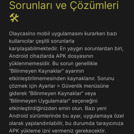
Sorunları ve Çözümleri
🛠️
Olaycasino mobil uygulamasını kurarken bazı
kullanıcılar çeşitli sorunlarla
karşılaşabilmektedir. En yaygın sorunlardan biri,
Android cihazlarda APK dosyasının
yüklenmemesidir. Bu sorun genellikle
“Bilinmeyen Kaynaklar” ayarının
etkinleştirilmemesinden kaynaklanır. Sorunu
çözmek için Ayarlar > Güvenlik menüsüne
giderek “Bilinmeyen Kaynaklar” veya
“Bilinmeyen Uygulamalar” seçeneğini
etkinleştirdiğinizden emin olun. Bazı yeni
Android sürümlerinde bu ayar, uygulamaya özel
olarak yapılandırılabilir, bu durumda tarayıcınıza
APK yükleme izni vermeniz gerekecektir.