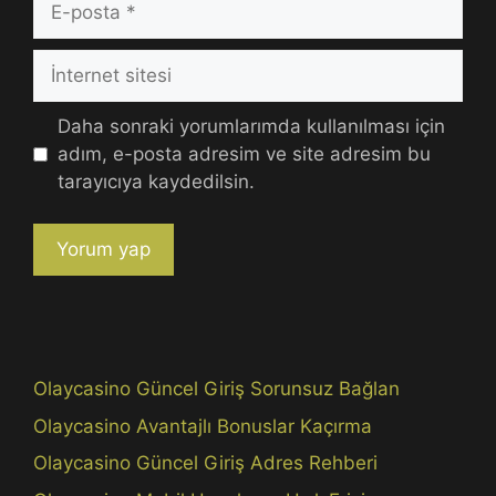
posta
İnternet
sitesi
Daha sonraki yorumlarımda kullanılması için
adım, e-posta adresim ve site adresim bu
tarayıcıya kaydedilsin.
Olaycasino Güncel Giriş Sorunsuz Bağlan
Olaycasino Avantajlı Bonuslar Kaçırma
Olaycasino Güncel Giriş Adres Rehberi