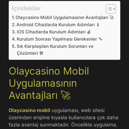
İçindekiler
Olaycasino Mobil Uygulamasının Avantajları 🚀
Android Cihazlarda Kurulum Adımları 📱
iOS Cihazlarda Kurulum Adımları 🍎
Kurulum Sonrası Yapılması Gerekenler 🔧
Sık Karşılaşılan Kurulum Sorunları ve
Çözümleri 🛠️
Olaycasino Mobil
Uygulamasının
Avantajları 🚀
Olaycasino mobil
uygulaması, web sitesi
üzerinden erişime kıyasla kullanıcılara çok daha
fazla avantaj sunmaktadır. Öncelikle uygulama,