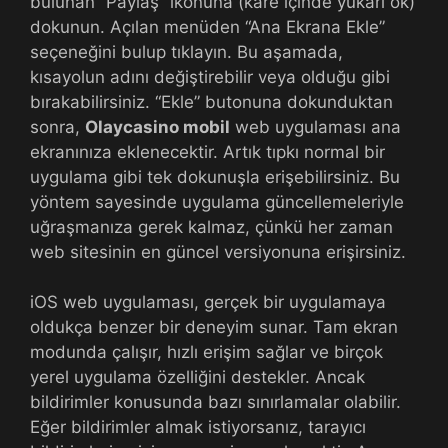
bulunan “Paylaş” ikonuna (kare içinde yukarı ok)
dokunun. Açılan menüden “Ana Ekrana Ekle”
seçeneğini bulup tıklayın. Bu aşamada,
kısayolun adını değiştirebilir veya olduğu gibi
bırakabilirsiniz. “Ekle” butonuna dokunduktan
sonra,
Olaycasino mobil
web uygulaması ana
ekranınıza eklenecektir. Artık tıpkı normal bir
uygulama gibi tek dokunuşla erişebilirsiniz. Bu
yöntem sayesinde uygulama güncellemeleriyle
uğraşmanıza gerek kalmaz, çünkü her zaman
web sitesinin en güncel versiyonuna erişirsiniz.
iOS web uygulaması, gerçek bir uygulamaya
oldukça benzer bir deneyim sunar. Tam ekran
modunda çalışır, hızlı erişim sağlar ve birçok
yerel uygulama özelliğini destekler. Ancak
bildirimler konusunda bazı sınırlamalar olabilir.
Eğer bildirimler almak istiyorsanız, tarayıcı