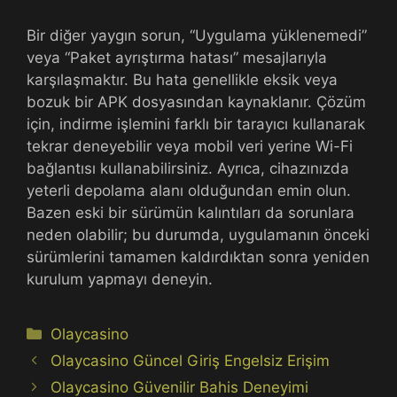
Bir diğer yaygın sorun, “Uygulama yüklenemedi”
veya “Paket ayrıştırma hatası” mesajlarıyla
karşılaşmaktır. Bu hata genellikle eksik veya
bozuk bir APK dosyasından kaynaklanır. Çözüm
için, indirme işlemini farklı bir tarayıcı kullanarak
tekrar deneyebilir veya mobil veri yerine Wi-Fi
bağlantısı kullanabilirsiniz. Ayrıca, cihazınızda
yeterli depolama alanı olduğundan emin olun.
Bazen eski bir sürümün kalıntıları da sorunlara
neden olabilir; bu durumda, uygulamanın önceki
sürümlerini tamamen kaldırdıktan sonra yeniden
kurulum yapmayı deneyin.
Kategoriler
Olaycasino
Olaycasino Güncel Giriş Engelsiz Erişim
Olaycasino Güvenilir Bahis Deneyimi