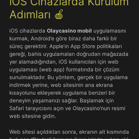
iOS Cihazlarda Kurulum
Adımları 🍎
iOS cihazlarda
Olaycasino mobil
uygulamasını
kurmak, Android’e göre biraz daha farklı bir
süreç gerektirir. Apple’ın App Store politikaları
gereği, bahis uygulamaları doğrudan mağazada
yer alamadığından, iOS kullanıcıları için web
uygulaması (web app) formatında bir çözüm
sunulmaktadır. Bu yöntem, gerçek bir uygulama
indirmek yerine, web sitesinin ana ekrana
kısayolunu ekleyerek uygulama benzeri bir
deneyim yaşamanızı sağlar. Başlamak için
Safari tarayıcısını açın ve Olaycasino’nun resmi
web sitesine gidin.
Web sitesi açıldıktan sonra, ekranın alt kısmında